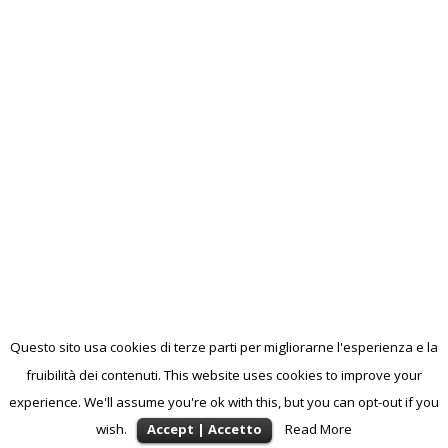
Questo sito usa cookies di terze parti per migliorarne l'esperienza e la
fruibilità dei contenuti. This website uses cookies to improve your
experience. We'll assume you're ok with this, but you can opt-out if you
wish.
Accept | Accetto
Read More