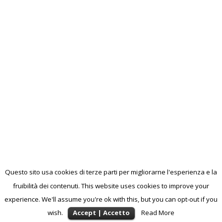
Questo sito usa cookies di terze parti per migliorarne l'esperienza e la
fruibilità dei contenuti. This website uses cookies to improve your
experience. We'll assume you're ok with this, but you can opt-out if you
wish.
Accept | Accetto
Read More