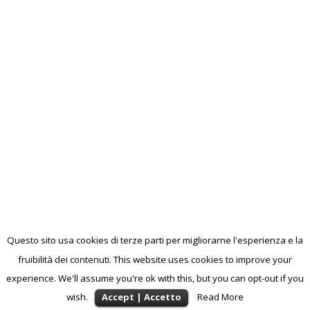
Questo sito usa cookies di terze parti per migliorarne l'esperienza e la
fruibilità dei contenuti. This website uses cookies to improve your
experience. We'll assume you're ok with this, but you can opt-out if you
wish.
Accept | Accetto
Read More