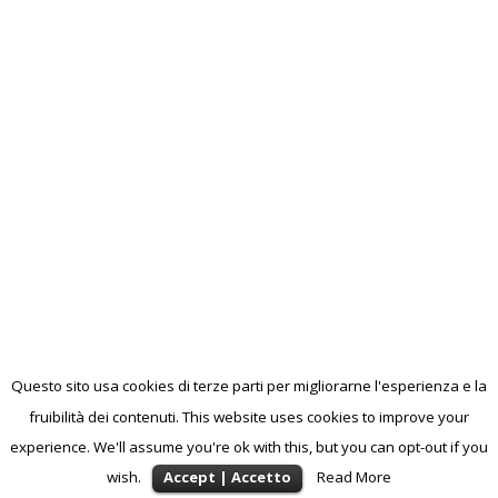
Questo sito usa cookies di terze parti per migliorarne l'esperienza e la
fruibilità dei contenuti. This website uses cookies to improve your
experience. We'll assume you're ok with this, but you can opt-out if you
wish.
Accept | Accetto
Read More