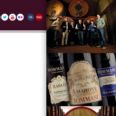
La Famiglia