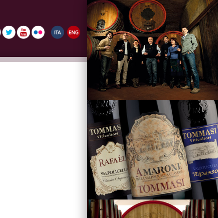
La Famiglia