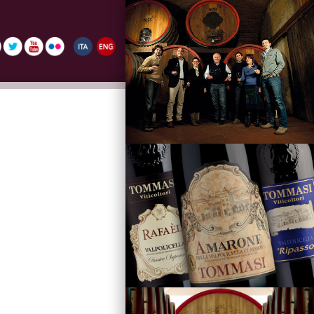
La Famiglia