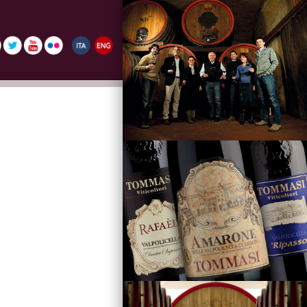
La Famiglia