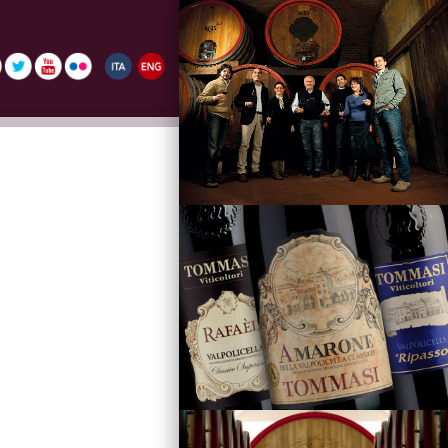
La Famiglia