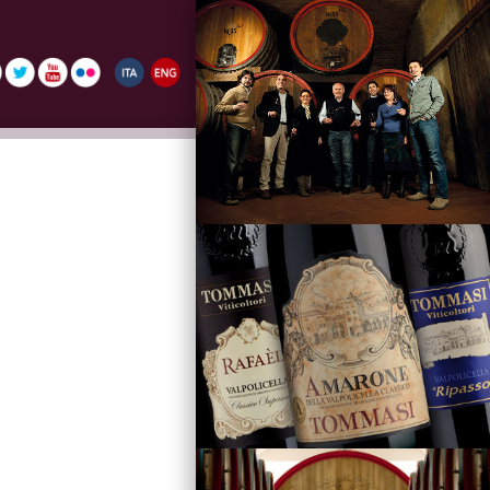
La Famiglia