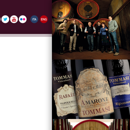
La Famiglia