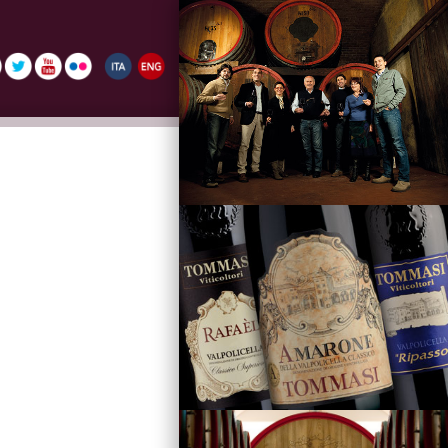
La Famiglia