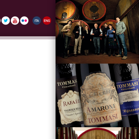
La Famiglia