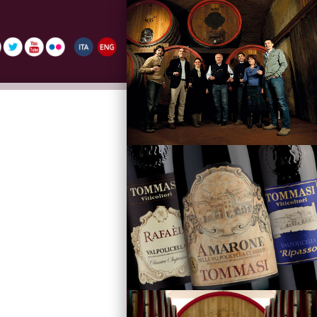
La Famiglia