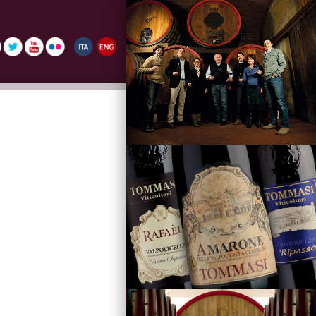
La Famiglia