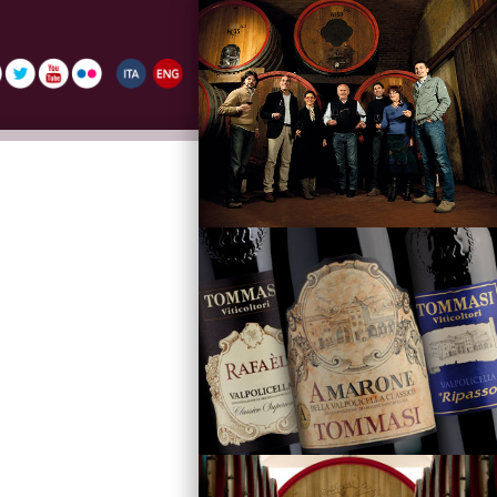
La Famiglia