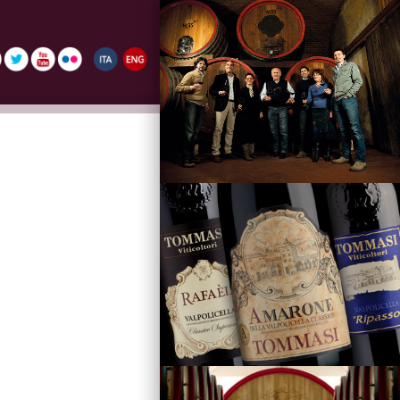
La Famiglia