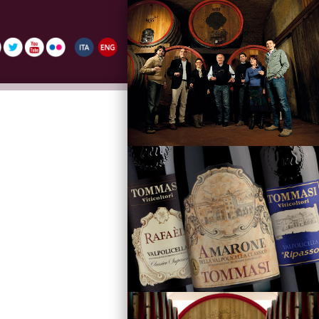
La Famiglia