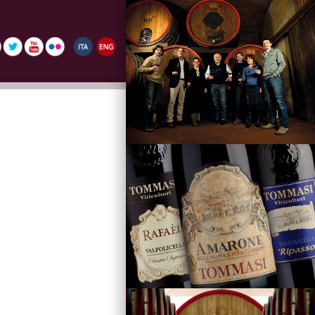
La Famiglia