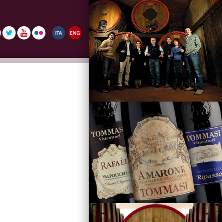
La Famiglia