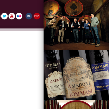
La Famiglia