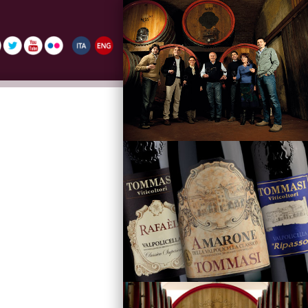
La Famiglia