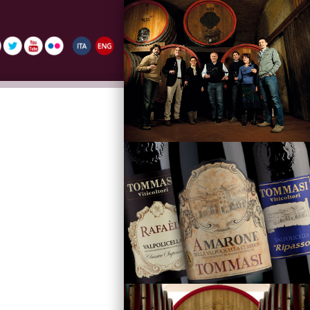
La Famiglia