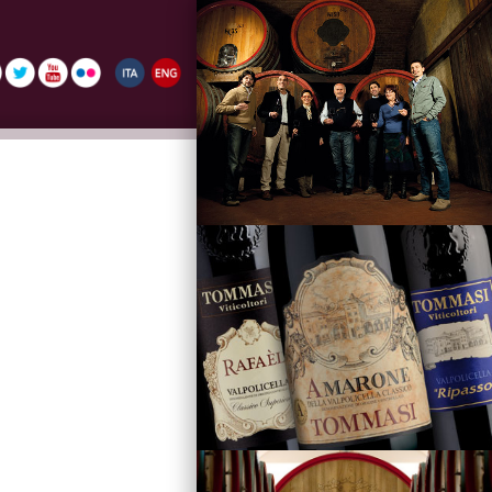
La Famiglia