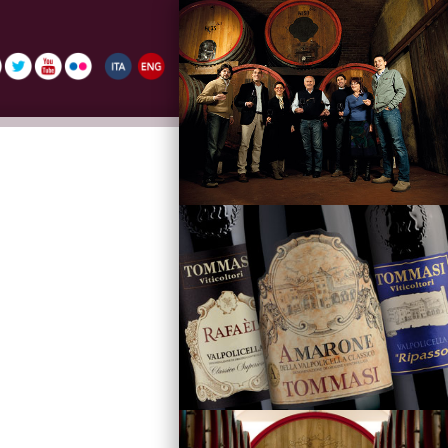
La Famiglia