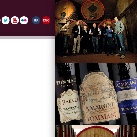
La Famiglia