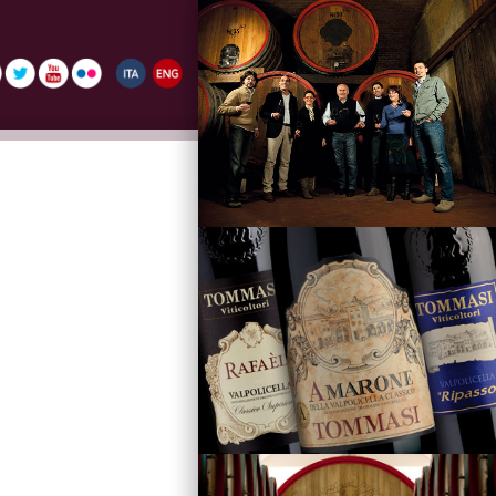
La Famiglia