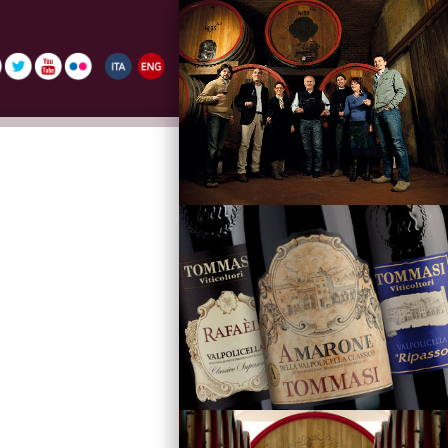
La Famiglia