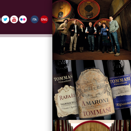
La Famiglia