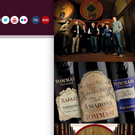
La Famiglia