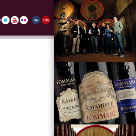
La Famiglia