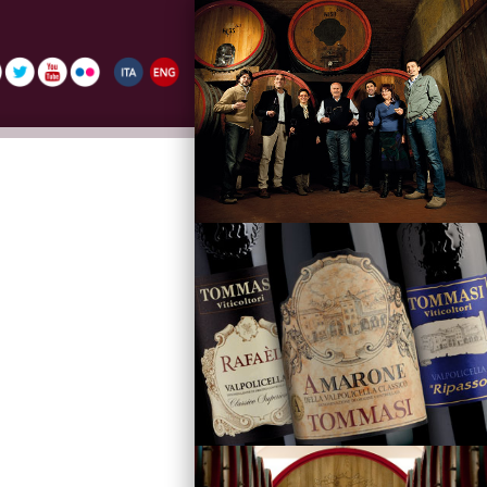
La Famiglia