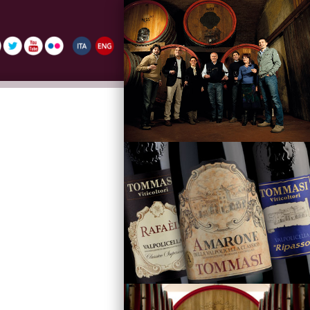
La Famiglia