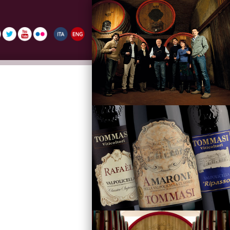
La Famiglia