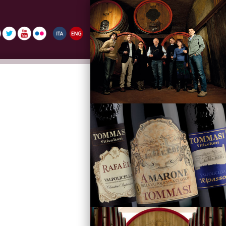
La Famiglia