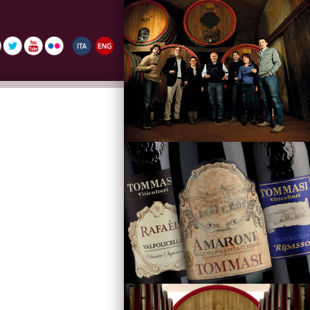
La Famiglia