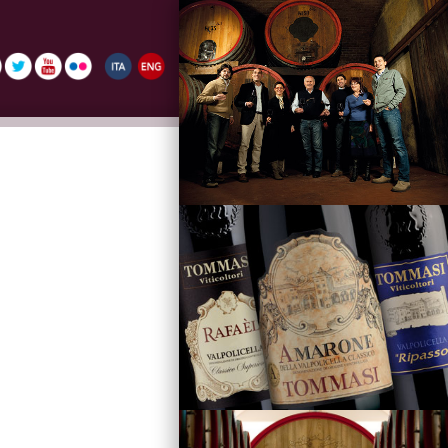
La Famiglia