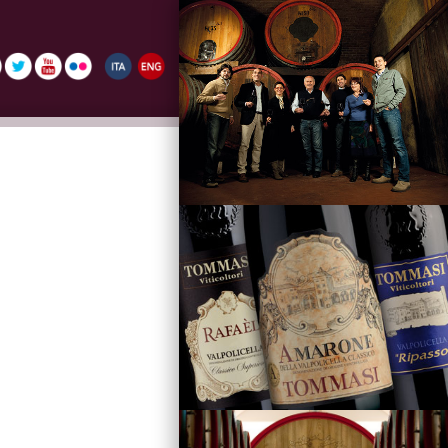
La Famiglia