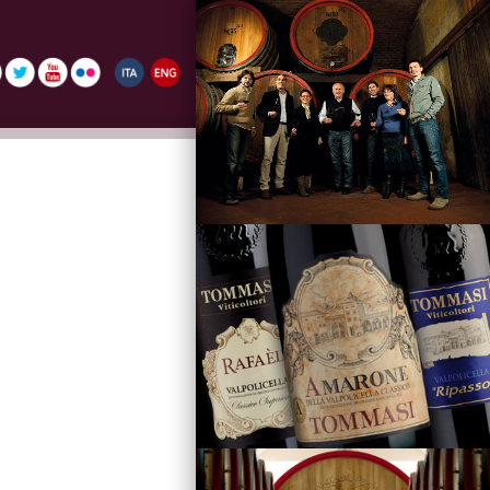
La Famiglia