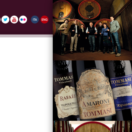
La Famiglia