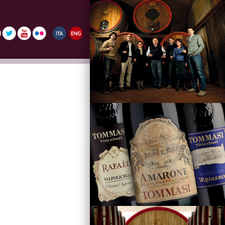
La Famiglia