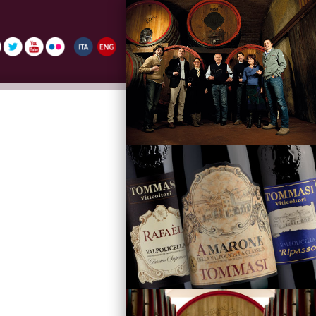
La Famiglia