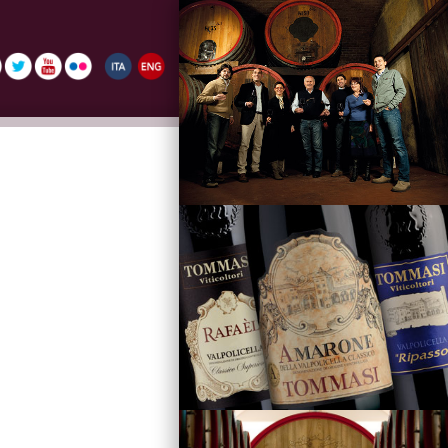
La Famiglia