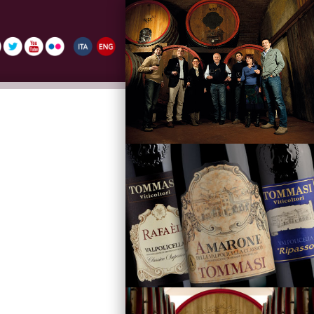
La Famiglia