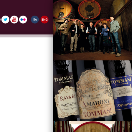
La Famiglia