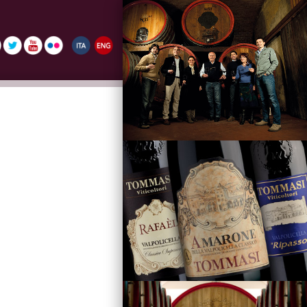
La Famiglia