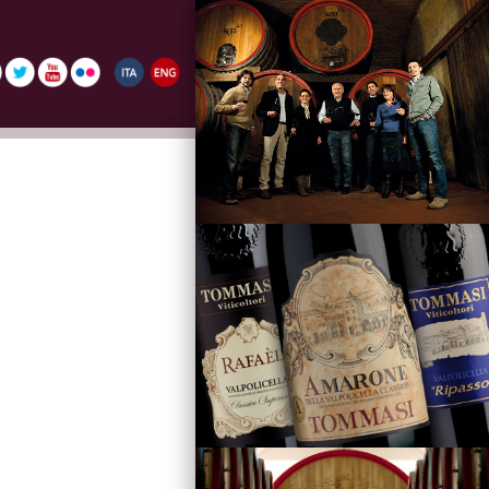
La Famiglia