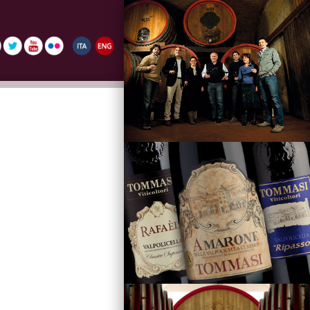
La Famiglia