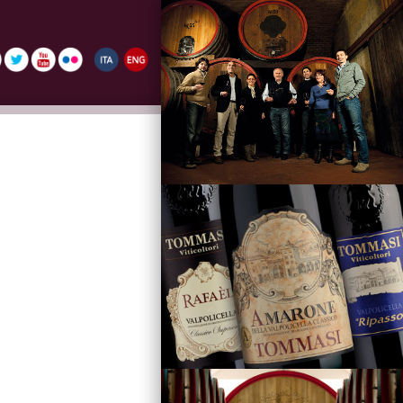
La Famiglia