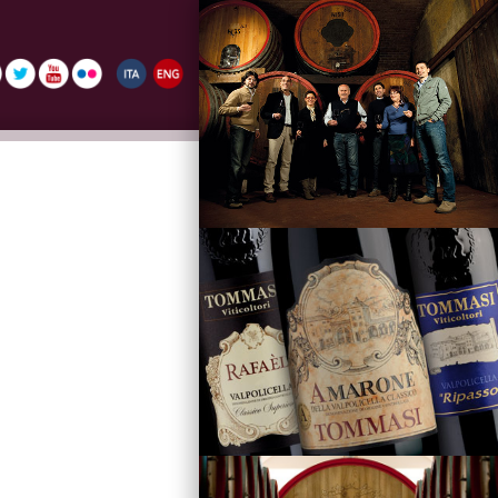
La Famiglia